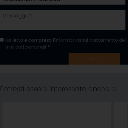
Ho letto e compreso l'
informativa sul trattamento dei
miei dati personali
invia
Potresti essere interessato anche a