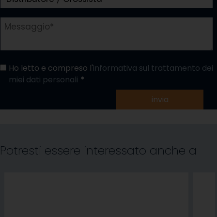
Ho letto e compreso l'
informativa sul trattamento dei
miei dati personali
invia
Potresti essere interessato anche a