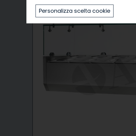
Personalizza scelta cookie