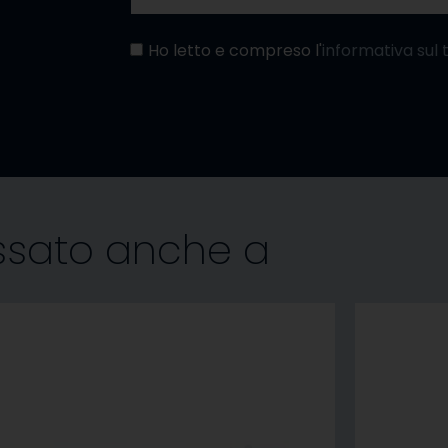
Ho letto e compreso l'
informativa sul 
essato anche a