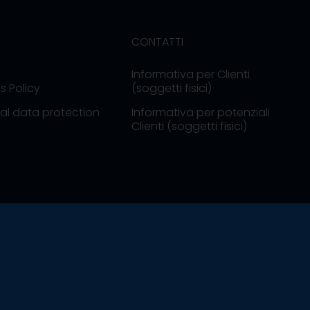
CONTATTI
Informativa per Clienti
s Policy
(soggetti fisici)
al data protection
Informativa per potenziali
Clienti (soggetti fisici)