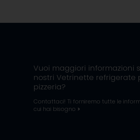
Vuoi maggiori informazioni s
nostri
Vetrinette refrigerate 
pizzeria
?
Contattaci! Ti forniremo tutte le inform
cui hai bisogno
>