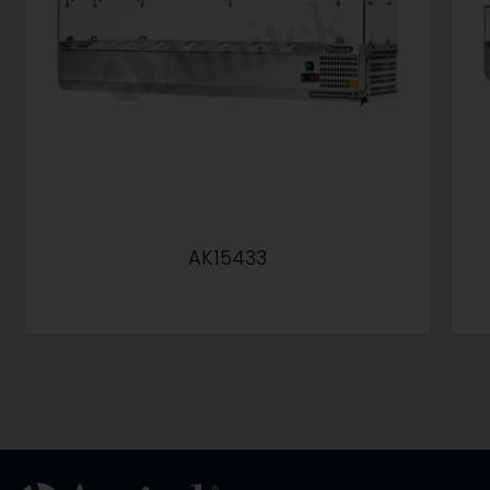
AK15433