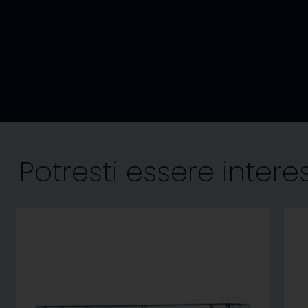
Potresti essere inter