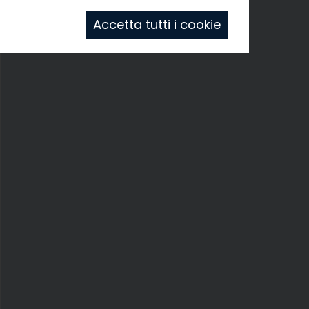
Accetta tutti i cookie