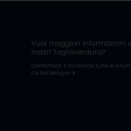
Vuoi maggiori informazioni s
nostri
Tagliaverdura
?
Contattaci! Ti forniremo tutte le inform
cui hai bisogno
>