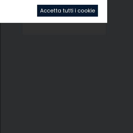
Accetta tutti i cookie