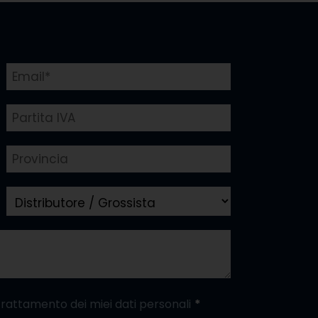
trattamento dei miei dati personali