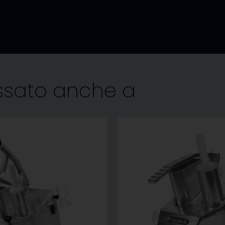
essato anche a