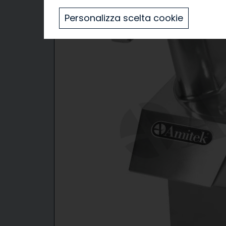
Personalizza scelta cookie