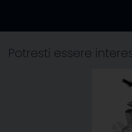
Potresti essere inter