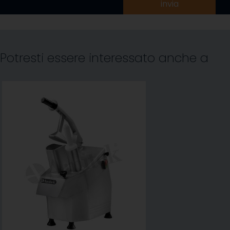
invia
Potresti essere interessato anche a