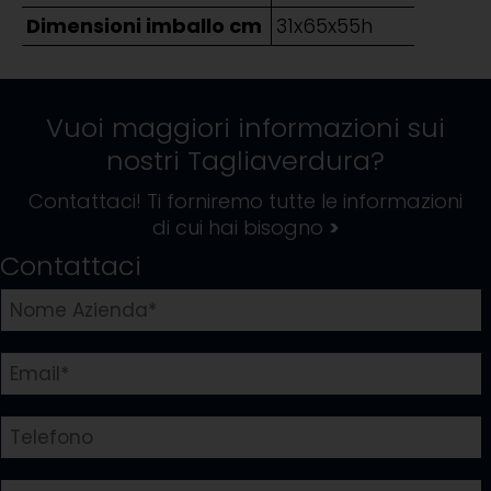
Dimensioni imballo cm
31x65x55h
Vuoi maggiori informazioni sui
nostri
Tagliaverdura
?
Contattaci! Ti forniremo tutte le informazioni
di cui hai bisogno
>
Contattaci