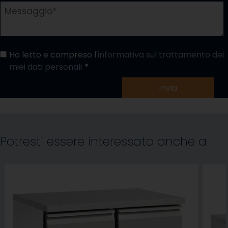
Ho letto e compreso l'
informativa sul trattamento dei
miei dati personali
invia
Potresti essere interessato anche a