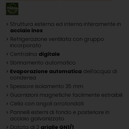
Struttura esterna ed interna interamente in
acciaio inox
Refrigerazione ventilata con gruppo
incorporato
Centralina
digitale
Sbrinamento automatico
Evaporazione automatica
dell'acqua di
condensa
Spessore isolamento 35 mm
Guarnizioni magnetiche facilmente estraibili
Cella con angoli arrotondati
Pannelli esterni di fondo e posteriore in
acciaio galvanizzato
Dotata di 2
griglie GN1/1