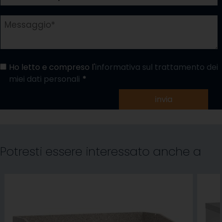
Ho letto e compreso l'
informativa sul trattamento dei
miei dati personali
invia
Potresti essere interessato anche a