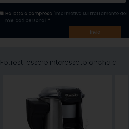
Ho letto e compreso l'
informativa sul trattamento dei
miei dati personali
invia
Potresti essere interessato anche a