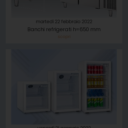
martedì 22 febbraio 2022
Banchi refrigerati h=650 mm