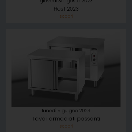
giovedì 31 agosto 2023
Host 2023
lunedì 5 giugno 2023
Tavoli armadiati passanti