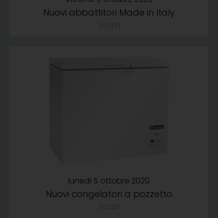
Nuovi abbattitori Made in Italy
lunedì 5 ottobre 2020
Nuovi congelatori a pozzetto