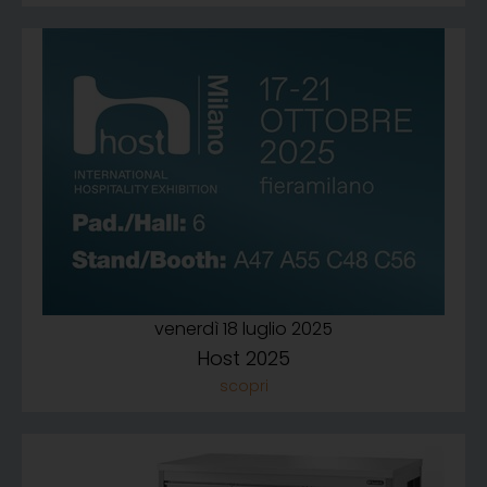
venerdì 18 luglio 2025
Host 2025