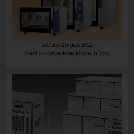
sabato 12 marzo 2022
Forni a convezione Made in Italy