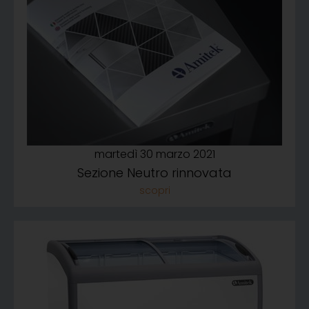
martedì 30 marzo 2021
Sezione Neutro rinnovata