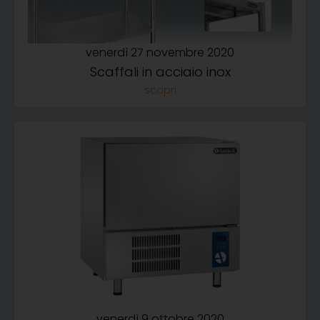
venerdì 27 novembre 2020
Scaffali in acciaio inox
venerdì 9 ottobre 2020