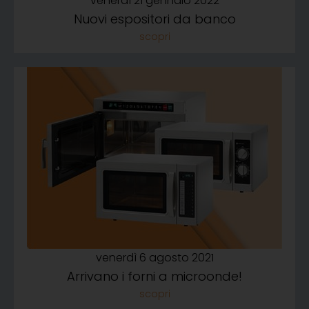
venerdì 21 gennaio 2022
Nuovi espositori da banco
venerdì 6 agosto 2021
Arrivano i forni a microonde!