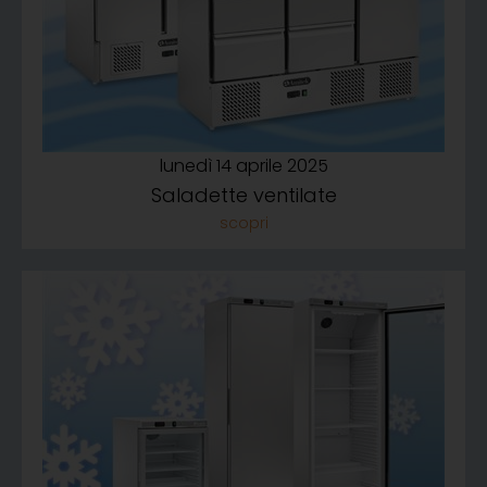
lunedì 14 aprile 2025
Saladette ventilate