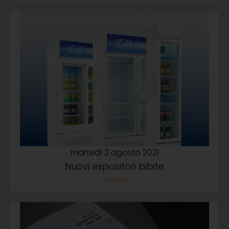
martedì 3 agosto 2021
Nuovi espositori bibite