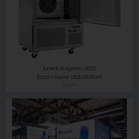
lunedì 31 agosto 2020
Ecco i nuovi abbattitori!