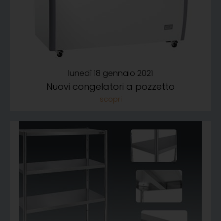
lunedì 18 gennaio 2021
Nuovi congelatori a pozzetto