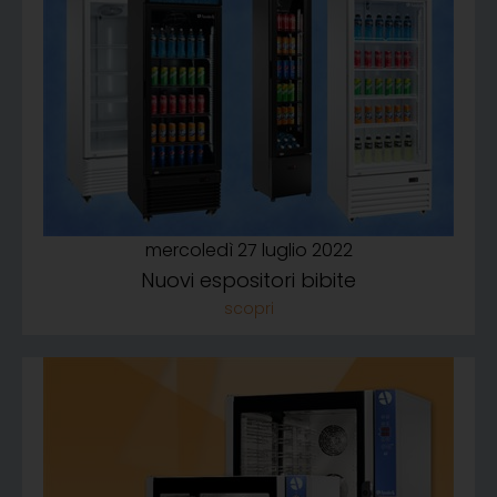
mercoledì 27 luglio 2022
Nuovi espositori bibite