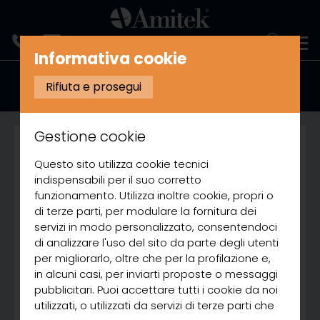
ENGLISH
Informativa cookie
News
Rifiuta e prosegui
Gestione cookie
Questo sito utilizza cookie tecnici
indispensabili per il suo corretto
funzionamento. Utilizza inoltre cookie, propri o
di terze parti, per modulare la fornitura dei
servizi in modo personalizzato, consentendoci
di analizzare l'uso del sito da parte degli utenti
per migliorarlo, oltre che per la profilazione e,
in alcuni casi, per inviarti proposte o messaggi
pubblicitari. Puoi accettare tutti i cookie da noi
utilizzati, o utilizzati da servizi di terze parti che