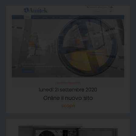
lunedì 21 settembre 2020
Online il nuovo sito