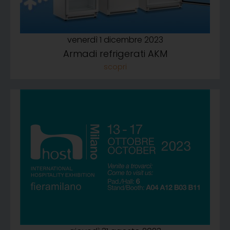
venerdì 1 dicembre 2023
Armadi refrigerati AKM