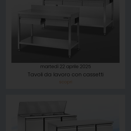
martedì 22 aprile 2025
Tavoli da lavoro con cassetti