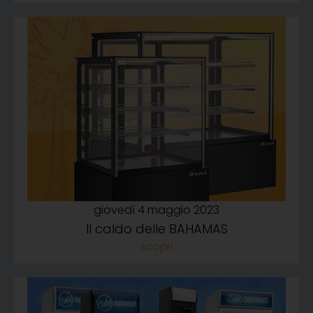
giovedì 4 maggio 2023
Il caldo delle BAHAMAS