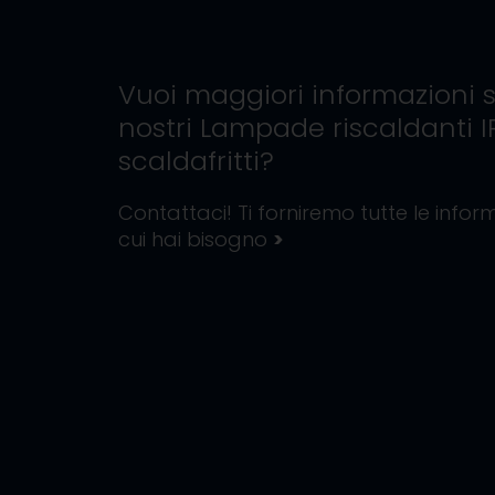
Vuoi maggiori informazioni s
nostri
Lampade riscaldanti I
scaldafritti
?
Contattaci! Ti forniremo tutte le inform
cui hai bisogno
>