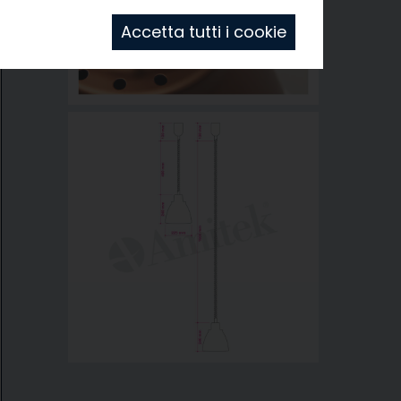
Accetta tutti i cookie