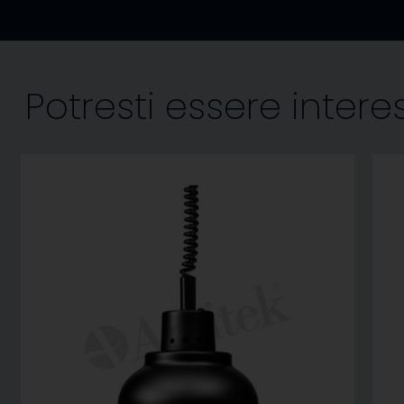
Potresti essere inter