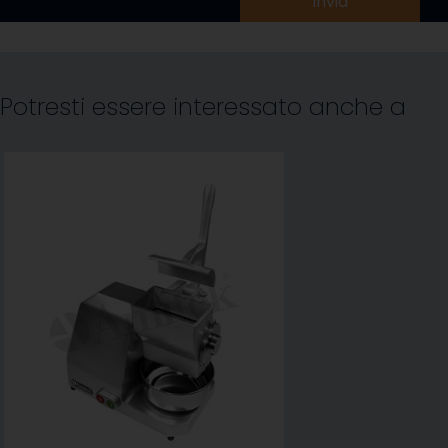
invia
Potresti essere interessato anche a