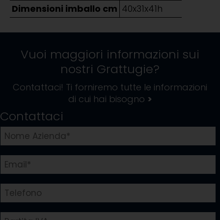
Dimensioni imballo cm
40x31x41h
Vuoi maggiori informazioni sui
nostri
Grattugie
?
Contattaci! Ti forniremo tutte le informazioni
di cui hai bisogno
>
Contattaci