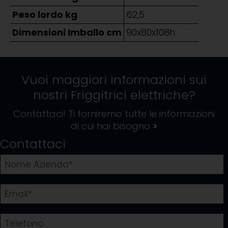
Peso lordo kg
62,5
Dimensioni Imballo cm
90x80x108h
Vuoi maggiori informazioni sui
nostri
Friggitrici elettriche
?
Contattaci! Ti forniremo tutte le informazioni
di cui hai bisogno
>
Contattaci