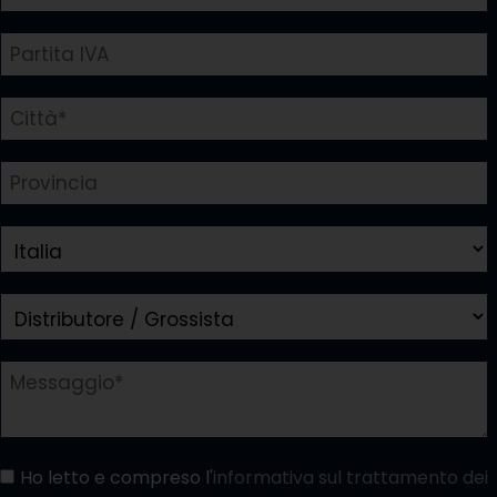
Ho letto e compreso l'
informativa sul trattamento dei