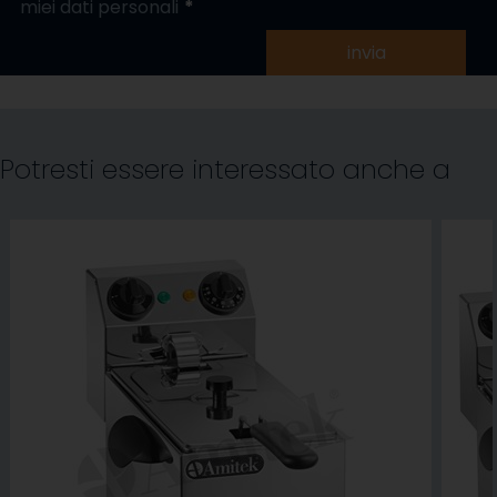
miei dati personali
invia
Potresti essere interessato anche a