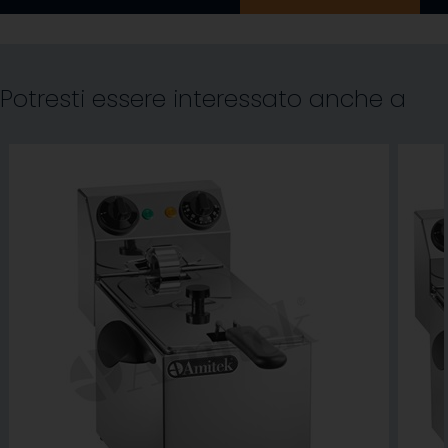
Potresti essere interessato anche a