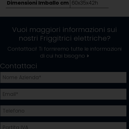
Dimensioni Imballo cm
60x35x42h
Vuoi maggiori informazioni sui
nostri
Friggitrici elettriche
?
Contattaci! Ti forniremo tutte le informazioni
di cui hai bisogno
>
Contattaci