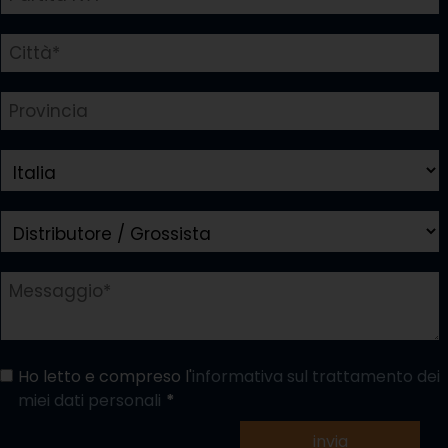
Ho letto e compreso l'
informativa sul trattamento dei
miei dati personali
invia