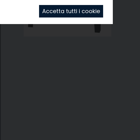
Accetta tutti i cookie