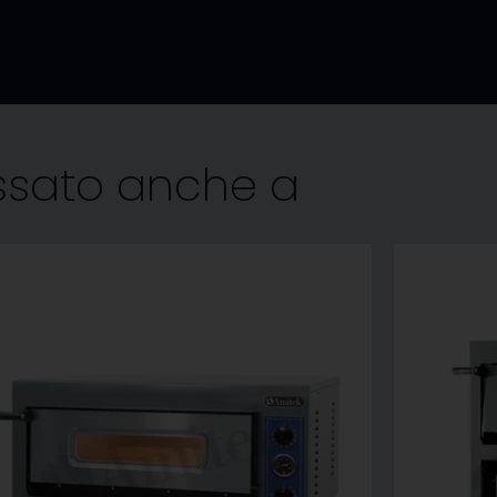
essato anche a