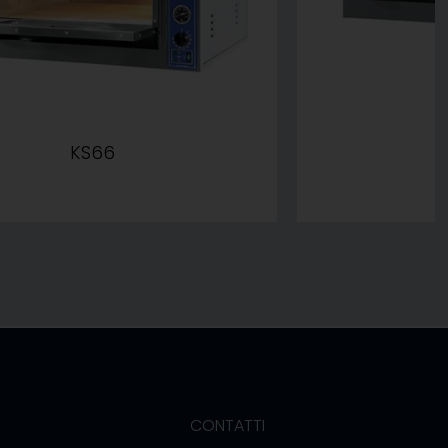
KS66
CONTATTI