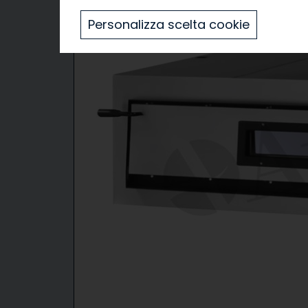
Personalizza scelta cookie