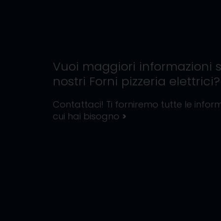
Vuoi maggiori informazioni s
nostri
Forni pizzeria elettrici
?
Contattaci! Ti forniremo tutte le inform
cui hai bisogno
>