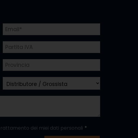
trattamento dei miei dati personali