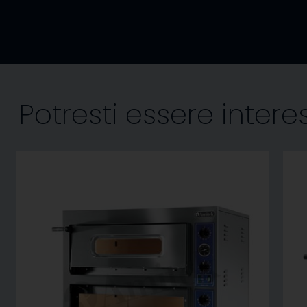
Potresti essere inter