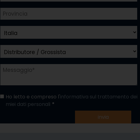
Ho letto e compreso l'
informativa sul trattamento dei
miei dati personali
invia