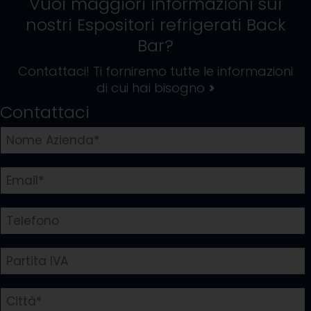
Vuoi maggiori informazioni sui
nostri
Espositori refrigerati Back
Bar
?
Contattaci! Ti forniremo tutte le informazioni
di cui hai bisogno
>
Contattaci