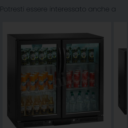
Potresti essere interessato anche a