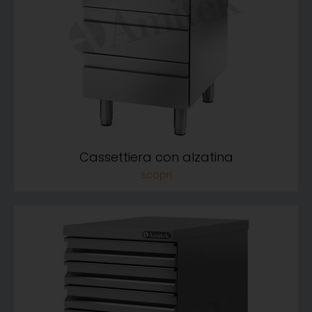
Cassettiera con alzatina